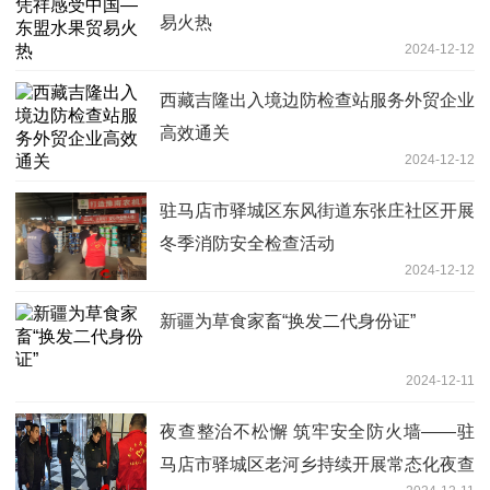
易火热
2024-12-12
西藏吉隆出入境边防检查站服务外贸企业
高效通关
2024-12-12
驻马店市驿城区东风街道东张庄社区开展
冬季消防安全检查活动
2024-12-12
新疆为草食家畜“换发二代身份证”
2024-12-11
夜查整治不松懈 筑牢安全防火墙——驻
马店市驿城区老河乡持续开展常态化夜查