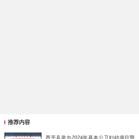
推荐内容
​西平县举办2024年基本公卫妇幼项目暨