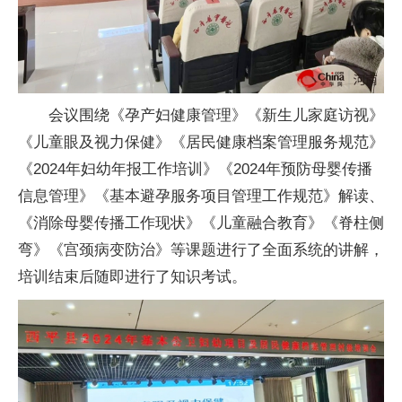
会议围绕《孕产妇健康管理》《新生儿家庭访视》
《儿童眼及视力保健》《居民健康档案管理服务规范》
《2024年妇幼年报工作培训》《2024年预防母婴传播
信息管理》《基本避孕服务项目管理工作规范》解读、
《消除母婴传播工作现状》《儿童融合教育》《脊柱侧
弯》《宫颈病变防治》等课题进行了全面系统的讲解，
培训结束后随即进行了知识考试。