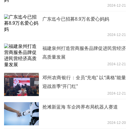
2024-12-21
广东迄今已招募8.9万名爱心妈妈
2024-12-21
福建泉州打造营商服务品牌促进民营经济
高质量发展
2024-12-21
邓州农商银行：全员“充电” 以“满格”能量
迎战首季“开门红”
2024-12-21
抢滩新蓝海 车企跨界布局机器人赛道
2024-12-20