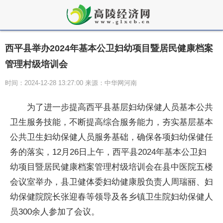
​西平县举办2024年基本公卫妇幼项目暨居民健康档案
管理村级培训会
时间：2024-12-28 13:27:00 来源：中华网河南
为了进一步提高西平县基层妇幼保健人员基本公共
卫生服务技能，不断提高综合服务能力，夯实基层基本
公共卫生妇幼保健人员服务基础，确保各项妇幼保健任
务的
落实
，12月26日上午，西平县2024年基本公卫妇
幼项目暨居民健康档案管理村级培训会在县中医院五楼
会议室举办，县卫健体委妇幼健康股负责人周瑞丽、妇
幼保健院院长张迎春等领导及各乡镇卫生院妇幼保健人
员300余人参加了会议。