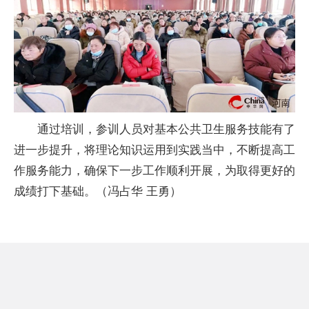
通过培训，参训人员对基本公共卫生服务技能有了
进一步提升，将理论知识运用到实践当中，不断提高工
作服务能力，确保下一步工作顺利开展，为取得更好的
成绩打下基础。（冯占华 王勇）