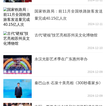
2024-12-11
行动
国家铁路局：前11月全国铁路旅客发送
量完成40.15亿人次
2024-12-11
古代“硬核”技艺亮相苏州吴文化博物馆
2024-12-10
永汉光影艺术季在广东惠州举办
2024-12-09
秦巴山水·石泉十美亮相《300秒看家乡》
2024-12-09