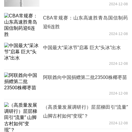
2024-12-08
CBA常规赛：山东高速胜青岛国信制药
迎6连胜
2024-12-08
中国最大“采冰节”启幕 巨大“头冰”出水
2024-12-08
阿联酋向中国捐赠第二批23500株椰枣苗
2024-12-08
（高质量发展调研行）层层梯田引“流量”
山脚古村如何“变现”？
2024-12-08