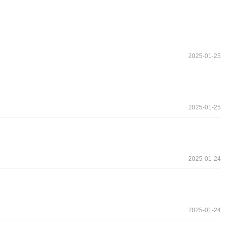
2025-01-25
2025-01-25
2025-01-24
2025-01-24