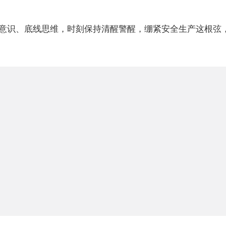
意识、底线思维，时刻保持清醒警醒，绷紧安全生产这根弦，