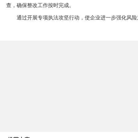
查，确保整改工作按时完成。
通过开展专项执法攻坚行动，使企业进一步强化风险