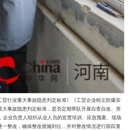
工贸行业重大事故隐患判定标准》《工贸企业粉尘防爆安
重大事故隐患判定标准，是否定期带队开展自查自改。突
项，企业负责人组织从业人员的宣贯培训、应急预案、现场
逐一整改，确保整改措施到位，并对整改情况进行跟踪复