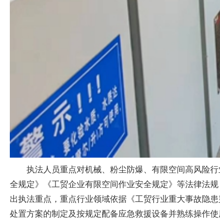
执法人员重点对机械、粉尘防爆、有限空间高风险行
全规定》《工贸企业有限空间作业安全规定》等法律法规
出执法重点，重点行业领域依据《工贸行业重大事故隐患
处置方案的制定及按规定配备应急救援设备并熟练操作使