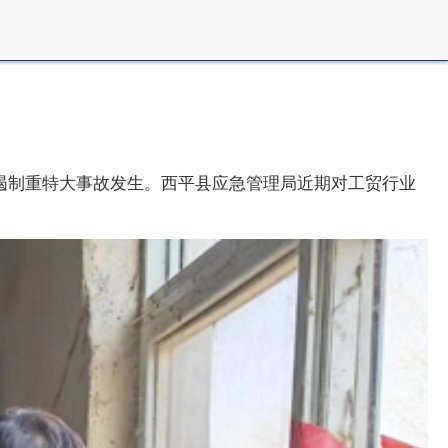
遏制重特大事故发生。西平县应急管理局近期对工贸行业