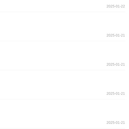
2025-01-22
2025-01-21
2025-01-21
2025-01-21
2025-01-21