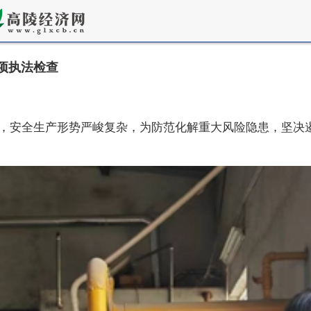
项执法检查
，安全生产形势严峻复杂，为防范化解重大风险隐患，坚决