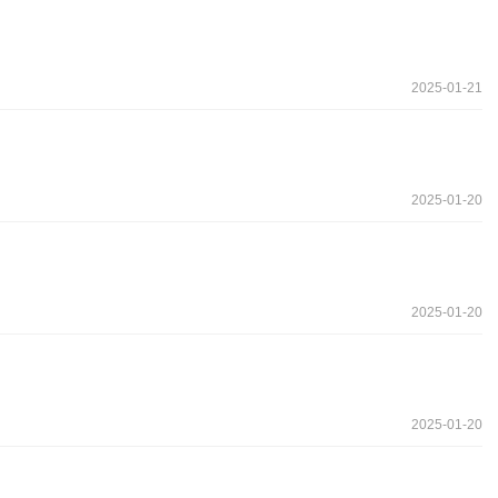
2025-01-21
2025-01-20
2025-01-20
2025-01-20