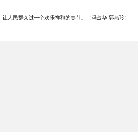
让人民群众过一个欢乐祥和的春节。（冯占华 郭燕玲）