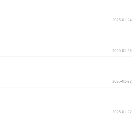
2025-01-24
2025-01-23
2025-01-22
2025-01-22