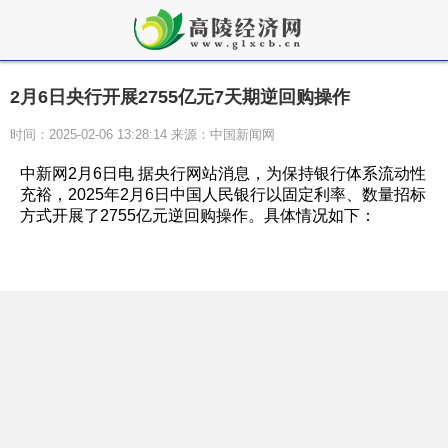
2月6日央行开展2755亿元7天期逆回购操作
时间：2025-02-06 13:28:14 来源：中国新闻网
中新网2月6日电 据央行网站消息，为保持银行体系流动性
充裕，2025年2月6日中国人民银行以固定利率、数量招标
方式开展了2755亿元逆回购操作。具体情况如下：