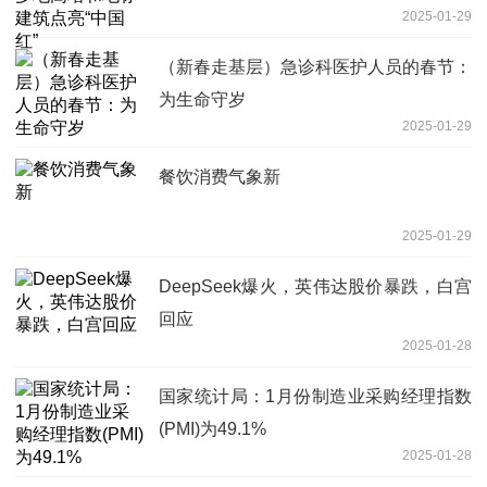
2025-01-29
（新春走基层）急诊科医护人员的春节：
为生命守岁
2025-01-29
餐饮消费气象新
2025-01-29
DeepSeek爆火，英伟达股价暴跌，白宫
回应
2025-01-28
国家统计局：1月份制造业采购经理指数
(PMI)为49.1%
2025-01-28