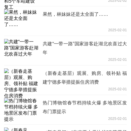
2025-02-02
果然，林妹妹还是太全面了……
2025-02-01
共建“一带一路”国家游客赴湖北欢喜过大
年
2025-02-01
（新春走基层）观展、购房、领补贴 福
建宁德多举措提振住房消费
2025-02-01
热门博物馆春节档持续火爆 多地景区发
布门票提示
2025-02-01