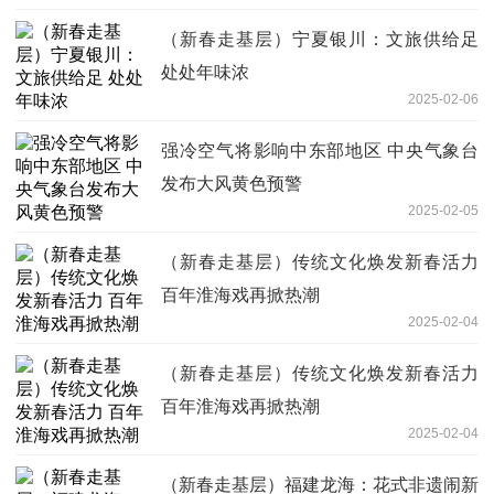
（新春走基层）宁夏银川：文旅供给足
处处年味浓
2025-02-06
强冷空气将影响中东部地区 中央气象台
发布大风黄色预警
2025-02-05
（新春走基层）传统文化焕发新春活力
百年淮海戏再掀热潮
2025-02-04
（新春走基层）传统文化焕发新春活力
百年淮海戏再掀热潮
2025-02-04
（新春走基层）福建龙海：花式非遗闹新