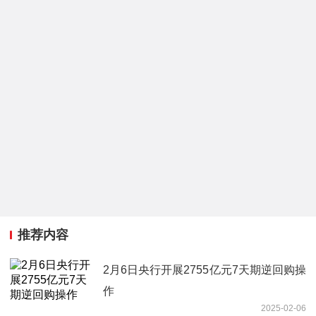
推荐内容
2月6日央行开展2755亿元7天期逆回购操
作
2025-02-06