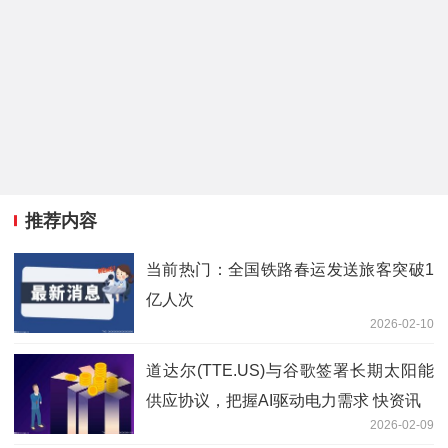
推荐内容
当前热门：全国铁路春运发送旅客突破1
亿人次
2026-02-10
道达尔(TTE.US)与谷歌签署长期太阳能
供应协议，把握AI驱动电力需求 快资讯
2026-02-09