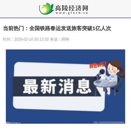
当前热门：全国铁路春运发送旅客突破1亿人次
时间：2026-02-10 20:12:02 来源：舜网