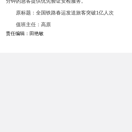
分钟的急客提供优先验证安检服务。
原标题：全国铁路春运发送旅客突破1亿人次
值班主任：高原
责任编辑：田艳敏