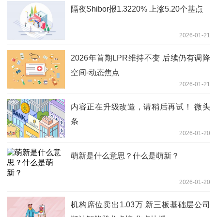
隔夜Shibor报1.3220% 上涨5.20个基点
2026-01-21
2026年首期LPR维持不变 后续仍有调降
空间-动态焦点
2026-01-21
内容正在升级改造，请稍后再试！ 微头
条
2026-01-20
萌新是什么意思？什么是萌新？
2026-01-20
机构席位卖出1.03万 新三板基础层公司