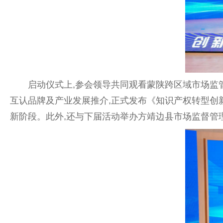
启动仪式上,参会领导共同观看蒙陕跨区域市场监管一体
互认品牌及产业发展推介,正式发布《知识产权转型创新
新阶段。此外,还与下届活动举办方靖边县市场监督管