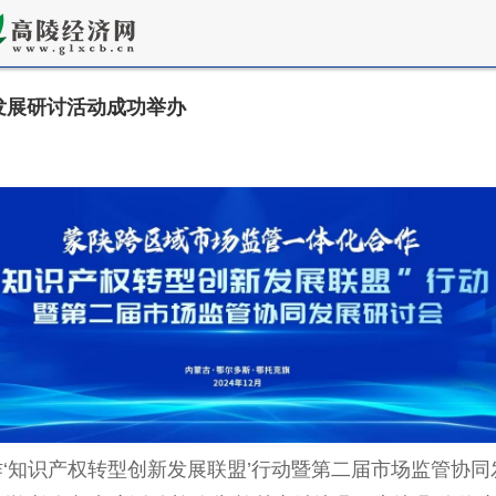
发展研讨活动成功举办
化合作‘知识产权转型创新发展联盟’行动暨第二届市场监管