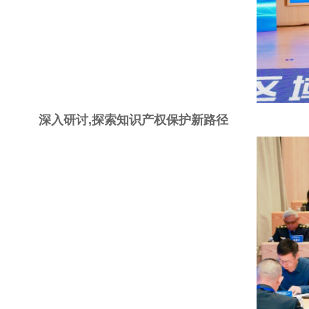
深入研讨,探索知识产权保护新路径