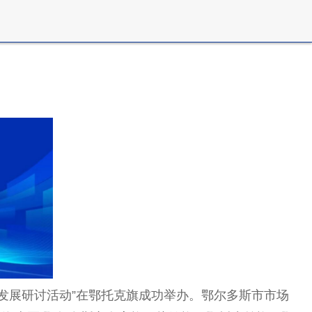
协同发展研讨活动”在鄂托克旗成功举办。鄂尔多斯市市场