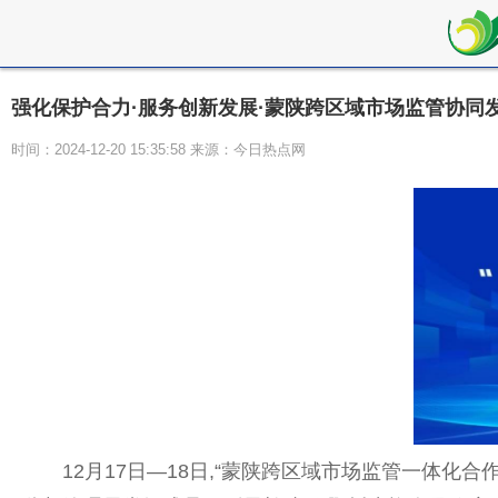
强化保护合力·服务创新发展·蒙陕跨区域市场监管协同
时间：2024-12-20 15:35:58 来源：今日热点网
12月17日—18日,“蒙陕跨区域市场监管一体