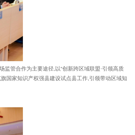
监管合作为主要途径,以“创新跨区域联盟·引领高质
托克旗国家知识产权强县建设试点县工作,引领带动区域知