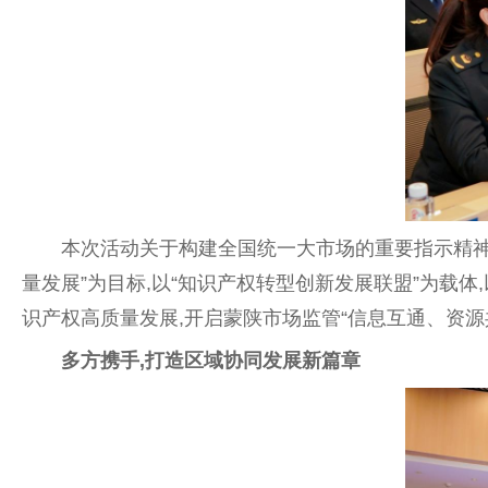
本次活动关于构建全国统一大市场的重要指示精神
量发展”为目标,以“知识产权转型创新发展联盟”为载
识产权高质量发展,开启蒙陕市场监管“信息互通、资源
多方携手,打造区域协同发展新篇章