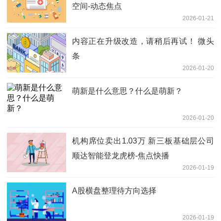
空间-动态焦点
2026-01-21
内容正在升级改造，请稍后再试！ 微头
条
2026-01-20
萌新是什么意思？什么是萌新？
2026-01-20
机构席位卖出1.03万 新三板基础层公司
顺达智能登龙虎榜-焦点快播
2026-01-19
A股横盘整理待方向选择
2026-01-19