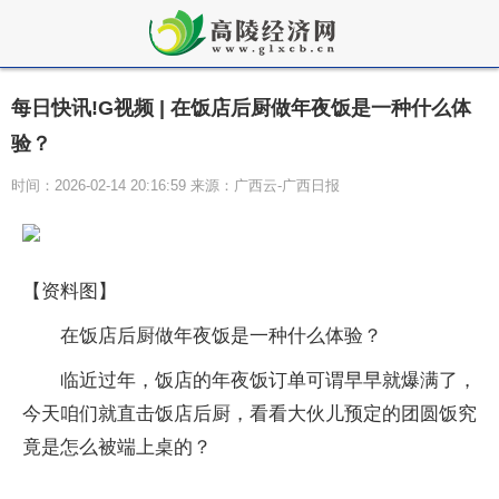
每日快讯!G视频 | 在饭店后厨做年夜饭是一种什么体
验？
时间：2026-02-14 20:16:59 来源：广西云-广西日报
【资料图】
在饭店后厨做年夜饭是一种什么体验？
临近过年，饭店的年夜饭订单可谓早早就爆满了，
今天咱们就直击饭店后厨，看看大伙儿预定的团圆饭究
竟是怎么被端上桌的？