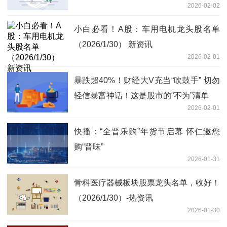
2026-02-02
小白必看！A股：车用电机龙头股名单
（2026/1/30） 新资讯
2026-02-01
暴跌超40%！财经大V充当“吹鼓手” 切勿
轻信暴富神话！这是股市的“不为”清单
2026-02-01
快播：“全晋乐购”年货节启幕 怀仁邀您
购“晋味”
2026-01-31
骨科医疗器械板块股票龙头名单，收好！
（2026/1/30）-热资讯
2026-01-30