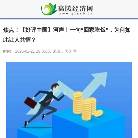
焦点！【好评中国】河声丨一句“回家吃饭”，为何如
此让人共情？
时间：2026-02-21 19:06:38 来源：大河网