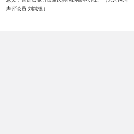
声评论员 刘纯银）